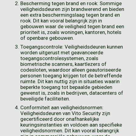
Bescherming tegen brand en rook: Sommige
veiligheidsdeuren zijn brandwerend en bieden
een extra beschermingslaag tegen brand en
rook. Dit kan vooral belangrijk zijn in
gebouwen waar de veiligheid tegen brand een
prioriteit is, zoals woningen, kantoren, hotels
of openbare gebouwen.
Toegangscontrole: Veiligheidsdeuren kunnen
worden uitgerust met geavanceerde
toegangscontrolesystemen, zoals
biometrische scanners, kaartlezers of
codesloten, waardoor alleen geautoriseerde
personen toegang krijgen tot de betreffende
ruimte. Dit kan nuttig zijn in situaties waarin
beperkte toegang tot bepaalde gebieden
gewenst is, zoals in bedrijven, datacenters of
beveiligde faciliteiten.
Conformiteit aan veiligheidsnormen:
Veiligheidsdeuren van Vito Security zijn
gecertificeerd door onafhankelijke
keuringsinstanties en voldoen aan specifieke
veiligheidsnormen. Dit kan vooral belangrijk