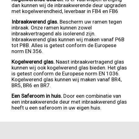
dan kunnen wij de inbraakwerende deur upgraden
met kogelwerendheid, leverbaar in FB4 en FB6
Inbraakwerend glas.
Bescherm uw ramen tegen
inbraak. Onze ramen kunnen zowel
inbraakvertragend als isolerend zijn.
Inbraakwerend glas kunnen wij maken vanaf P6B
tot P8B. Alles is getest conform de Europese
norm EN 356.
Kogelwerend glas.
Naast inbraakvertragend glas
kunnen wij ook kogelwerend glas bieden. Het glas
is getest conform de Europese norm EN 1036.
Kogelwerend glas kunnen wij maken vanaf BR4,
BR5, BR6 en BR7.
Een Saferoom in huis.
Door een combinatie van
een inbraakwerende deur met inbraakwerend glas
heeft u een saferoom in uw eigen huis.