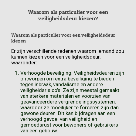
Waarom als particulier voor een
veiligheidsdeur kiezen?
Waarom als particulier voor een veiligheidsdeur
kiezen
Er zijn verschillende redenen waarom iemand zou
kunnen kiezen voor een veiligheidsdeur,
waaronder:
Verhoogde beveiliging: Veiligheidsdeuren zijn
ontworpen om extra beveiliging te bieden
tegen inbraak, vandalisme en andere
veiligheidsrisico’s. Ze zijn meestal gemaakt
van sterkere materialen en voorzien van
geavanceerdere vergrendelingssystemen,
waardoor ze moeilijker te forceren zijn dan
gewone deuren. Dit kan bijdragen aan een
verhoogd gevoel van veiligheid en
gemoedsrust voor bewoners of gebruikers
van een gebouw.