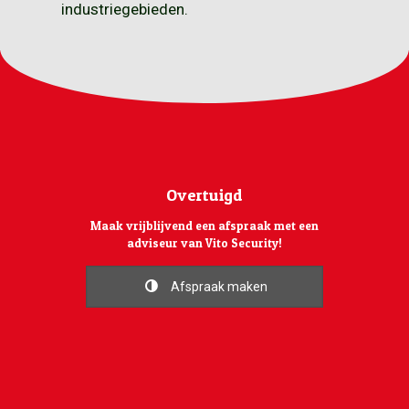
industriegebieden.
Overtuigd
Maak vrijblijvend een afspraak met een
adviseur van Vito Security!
Afspraak maken