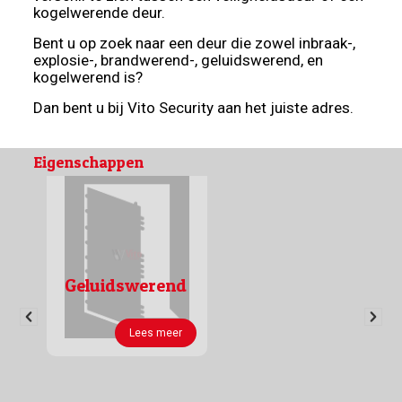
kogelwerende deur.
Bent u op zoek naar een deur die zowel inbraak-,
explosie-, brandwerend-, geluidswerend, en
kogelwerend is?
Dan bent u bij Vito Security aan het juiste adres.
Eigenschappen
Geluidswerend
Lees meer