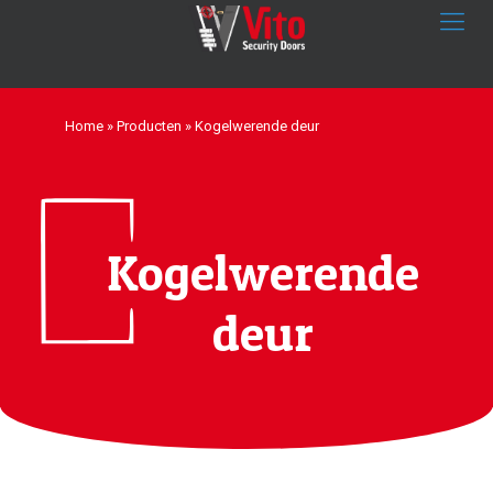
Home
»
Producten
»
Kogelwerende deur
Kogelwerende
deur