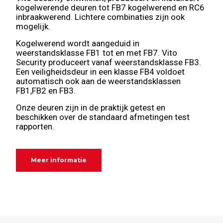
kogelwerende deuren tot FB7 kogelwerend en RC6
inbraakwerend. Lichtere combinaties zijn ook
mogelijk.
Kogelwerend wordt aangeduid in
weerstandsklasse FB1 tot en met FB7. Vito
Security produceert vanaf weerstandsklasse FB3.
Een veiligheidsdeur in een klasse FB4 voldoet
automatisch ook aan de weerstandsklassen
FB1,FB2 en FB3.
Onze deuren zijn in de praktijk getest en
beschikken over de standaard afmetingen test
rapporten.
Meer informatie