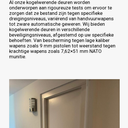
Al onze kogelwerende deuren worden
onderworpen aan rigoureuze tests om ervoor te
zorgen dat ze bestand zijn tegen specifieke
dreigingsniveaus, variërend van handvuurwapens
tot zware automatische geweren. Wij bieden
kogelwerende deuren in verschillende
beveiligingsniveaus, afgestemd op uw specifieke
behoeften. Van bescherming tegen lage kaliber
wapens zoals 9 mm pistolen tot weerstand tegen
krachtige wapens zoals 7,62×51 mm NATO
munitie.