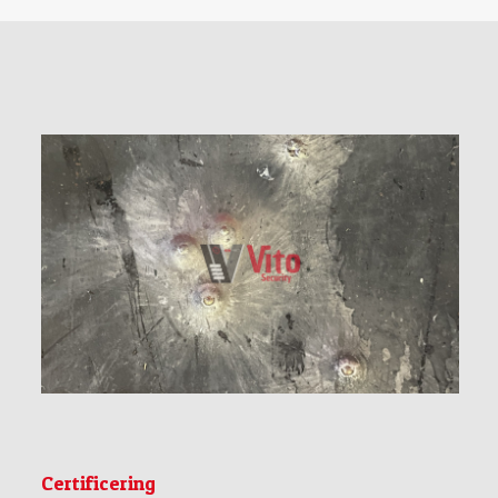
Certificering