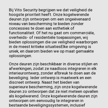
Bij Vito Security begrijpen we dat veiligheid de
hoogste prioriteit heeft. Onze kogelwerende
deuren zijn ontworpen om een ongeëvenaard
niveau van bescherming te bieden zonder
concessies te doen aan esthetiek of
functionaliteit. Of het nu gaat om commerciële,
overheids- of residentiële toepassingen, wij
bieden oplossingen die uw veiligheid waarborgen
in de meest kritieke situatiesElke omgeving is
uniek, en daarom bieden we op maat gemaakte
oplossingen.
Onze deuren zijn beschikbaar in diverse stijlen en
afwerkingen, zodat ze naadloos integreren in elk
interieurontwerp, zonder afbreuk te doen aan de
beveiliging. Ieder ontwerp is maatwerk en een
discreet ontwerp. Naast het bieden van
superieure bescherming, zijn onze kogelwerende
deuren zo ontworpen dat ze niet meteen opvallen
als kogelwerend. Onze kogelwerende deuren zijn
ontworpen om eenvoudig te integreren in
bestaande beveiligingssystemen, inclusief