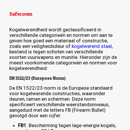
Saferoom
Kogelwerendheid wordt geclassificeerd in
verschillende categorieën en normen om aan te
geven hoe goed een materiaal of constructie,
zoals een veiligheidsdeur of
kogelwerend staal
,
bestand is tegen schoten van verschillende
soorten vuurwapens en munitie. Hieronder zijn de
meest voorkomende categorieën en normen voor
kogelwerendheid:
EN 1522/23 (Europese Norm)
De EN 1522/23-norm is de Europese standaard
voor kogelwerende constructies, waaronder
deuren, ramen en schermen. Deze norm
specificeert verschillende weerstandsniveaus,
aangeduid met de letters FB (Firearm Bullet)
gevolgd door een cijfer.
FB1
: Bescherming tegen lage-energie kogels,