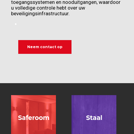
toegangssystemen en nooduitgangen, waardoor
u volledige controle hebt over uw
beveiligingsinfrastructuur.
Neem contact op